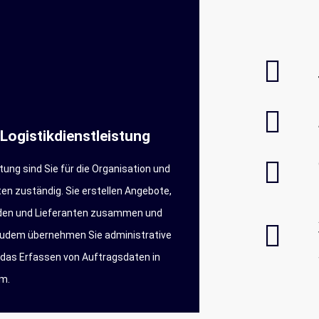
Logistikdienstleistung
tung sind Sie für die Organisation und
en zuständig. Sie erstellen Angebote,
nden und Lieferanten zusammen und
 Zudem übernehmen Sie administrative
d das Erfassen von Auftragsdaten in
m.