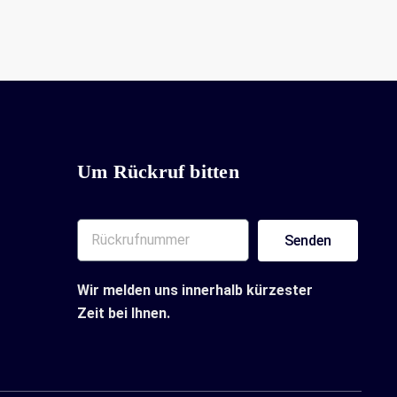
Um Rückruf bitten
Senden
Wir melden uns innerhalb kürzester
Zeit bei Ihnen.