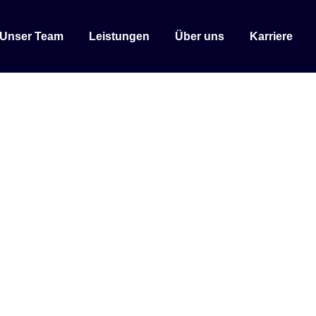
Unser Team
Leistungen
Über uns
Karriere